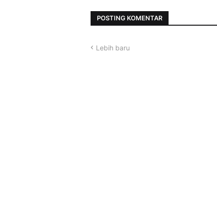
POSTING KOMENTAR
Lebih baru