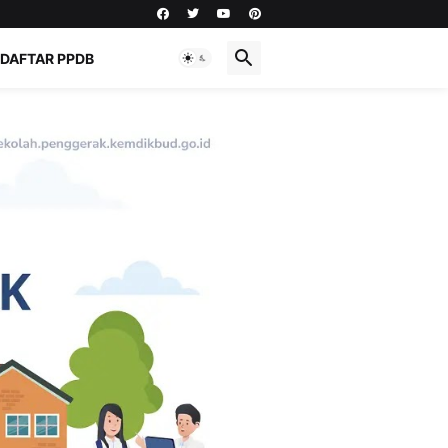
DAFTAR PPDB