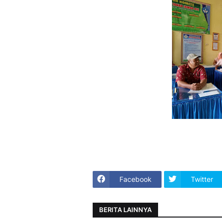
Facebook
Twitter
BERITA LAINNYA