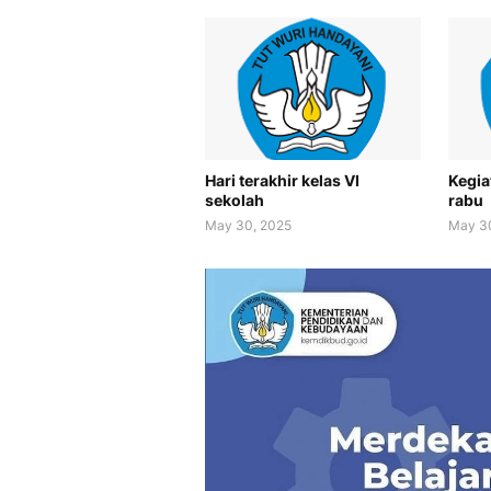
Hari terakhir kelas VI
Kegia
sekolah
rabu
May 30, 2025
May 3