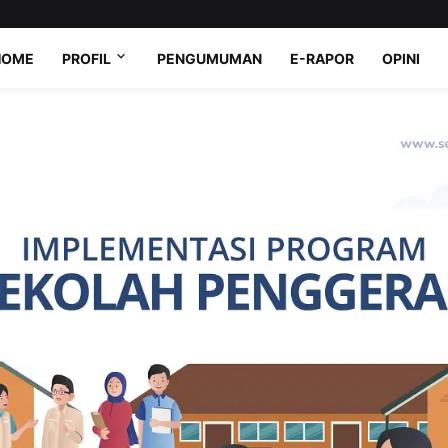
HOME
PROFIL
PENGUMUMAN
E-RAPOR
OPINI