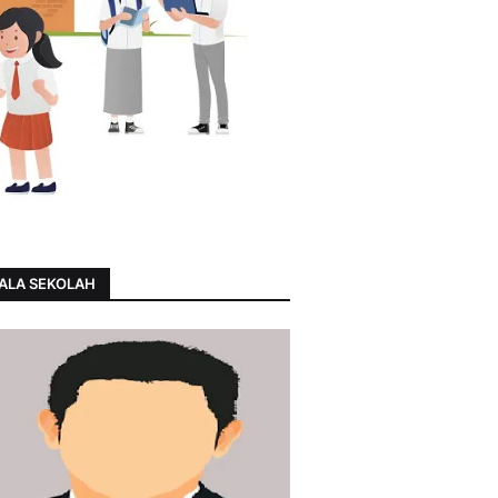
ALA SEKOLAH