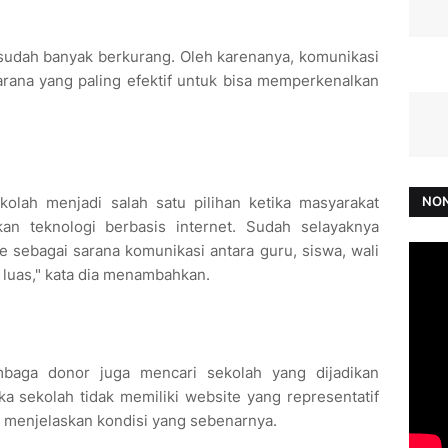
 sudah banyak berkurang. Oleh karenanya, komunikasi
arana yang paling efektif untuk bisa memperkenalkan
olah menjadi salah satu pilihan ketika masyarakat
NON
an teknologi berbasis internet. Sudah selayaknya
 sebagai sarana komunikasi antara guru, siswa, wali
 luas," kata dia menambahkan.
mbaga donor juga mencari sekolah yang dijadikan
ka sekolah tidak memiliki website yang representatif
a menjelaskan kondisi yang sebenarnya.