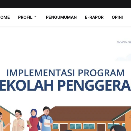
HOME
PROFIL
PENGUMUMAN
E-RAPOR
OPINI