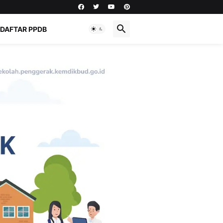
DAFTAR PPDB