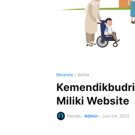
Beranda
Berita
Kemendikbudri
Miliki Website
Penulis :
Admin
-
Juni 04, 2022