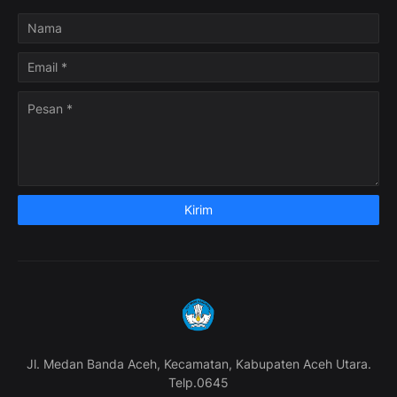
Jl. Medan Banda Aceh, Kecamatan, Kabupaten Aceh Utara.
Telp.0645