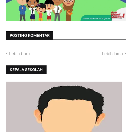
POSTING KOMENTAR
Lebih baru
Lebih lama
KEPALA SEKOLAH