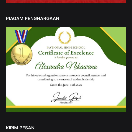
PIAGAM PENGHARGAAN
KIRIM PESAN