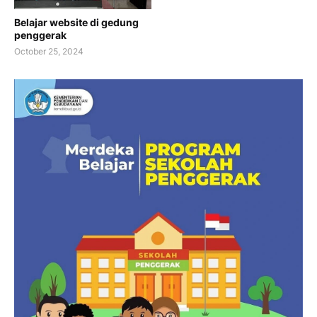
Belajar website di gedung
penggerak
October 25, 2024