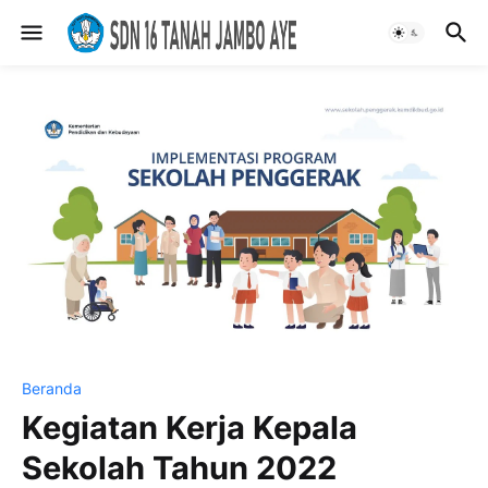
Beranda
Kegiatan Kerja Kepala
Sekolah Tahun 2022