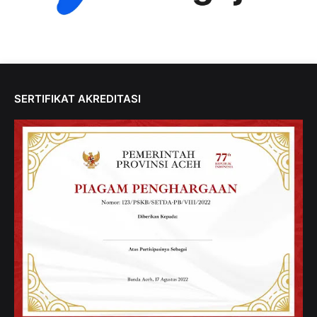
SERTIFIKAT AKREDITASI